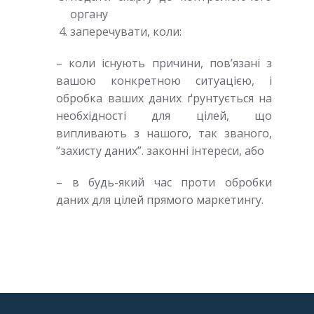
органу
заперечувати, коли:
– коли існують причини, пов’язані з
вашою конкретною ситуацією, і
обробка ваших даних ґрунтується на
необхідності для цілей, що
випливають з нашого, так званого,
“захисту даних”. законні інтереси, або
– в будь-який час проти обробки
даних для цілей прямого маркетингу.