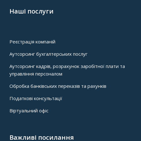
Наші послуги
Реєстрація компаній
Аутсорсинг бухгалтерських послуг
Аутсорсинг кадрів, розрахунок заробітної плати та
управління персоналом
Обробка банківських переказів та рахунків
Податкові консультації
Віртуальний офіс
Важливі посилання