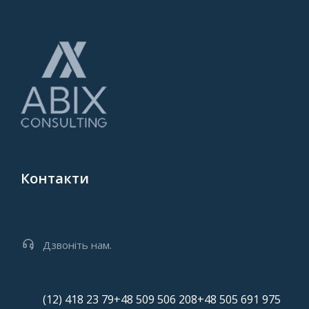
Контакти
Дзвоніть нам.
(12) 418 23 79
+48 509 506 208
+48 505 691 975